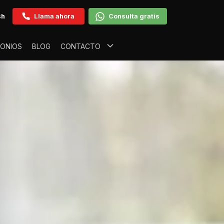
sh
Llama ahora
Consulta gratis
MONIOS
BLOG
CONTACTO