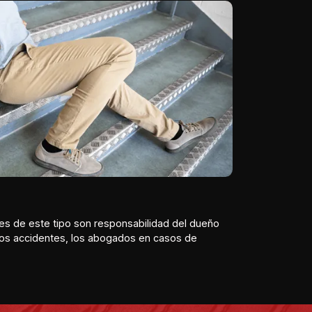
tes de este tipo son responsabilidad del dueño
estos accidentes, los abogados en casos de