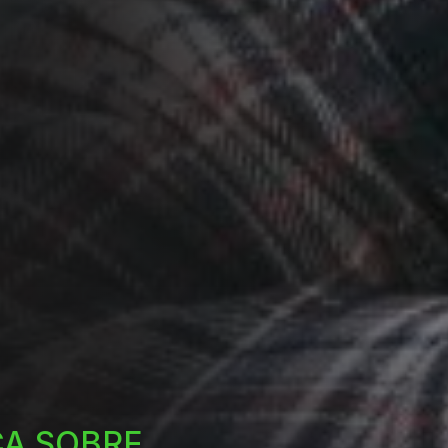
CA SOBRE