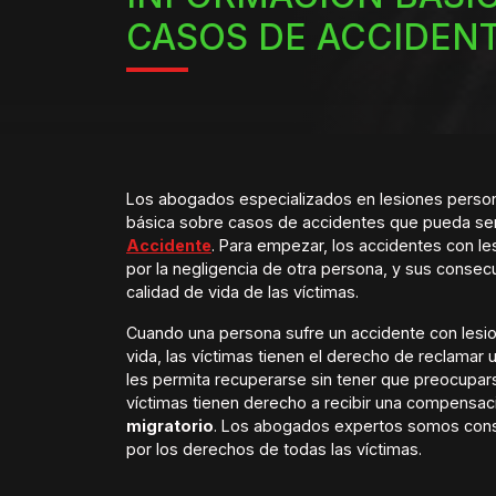
CASOS DE ACCIDEN
Los abogados especializados en lesiones person
básica sobre casos de accidentes que pueda se
Accidente
. Para empezar, los accidentes con l
por la negligencia de otra persona, y sus consec
calidad de vida de las víctimas.
Cuando una persona sufre un accidente con lesio
vida, las víctimas tienen el derecho de reclama
les permita recuperarse sin tener que preocupars
víctimas tienen derecho a recibir una compensac
migratorio
. Los abogados expertos somos cons
por los derechos de todas las víctimas.