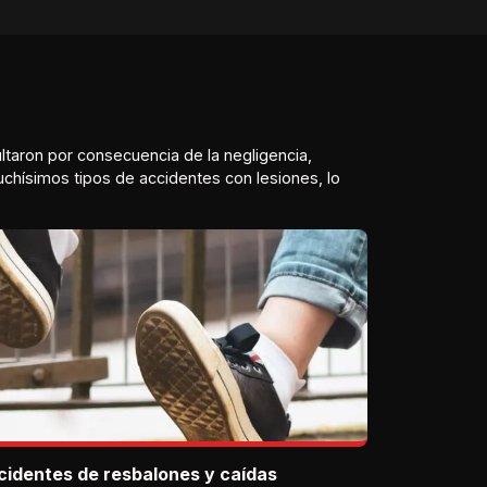
taron por consecuencia de la negligencia,
uchísimos tipos de accidentes con lesiones, lo
cidentes de resbalones y caídas