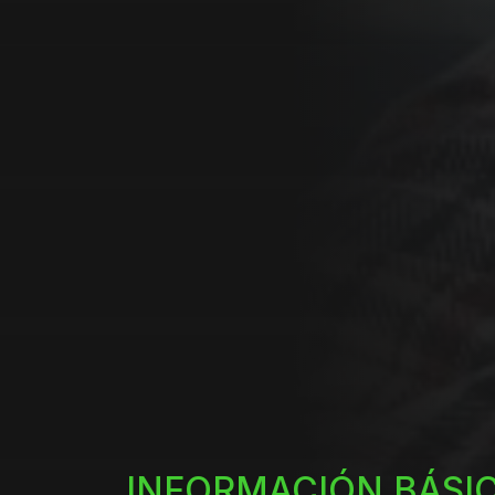
INFORMACIÓN BÁSI