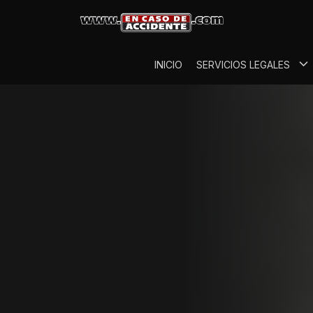
INICIO
SERVICIOS LEGALES