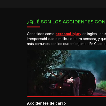
¿QUÉ SON LOS ACCIDENTES CON
Conocidos como
personal injury
en inglés, los
irresponsabilidad o malicia de otra persona, y q
más comunes con los que trabajamos En Caso de
Accidentes de carro