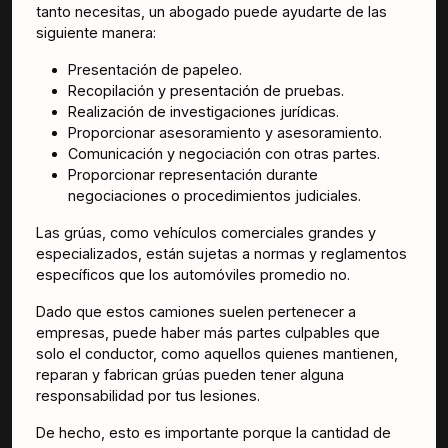
tanto necesitas, un abogado puede ayudarte de las
siguiente manera:
Presentación de papeleo.
Recopilación y presentación de pruebas.
Realización de investigaciones jurídicas.
Proporcionar asesoramiento y asesoramiento.
Comunicación y negociación con otras partes.
Proporcionar representación durante
negociaciones o procedimientos judiciales.
Las grúas, como vehículos comerciales grandes y
especializados, están sujetas a normas y reglamentos
específicos que los automóviles promedio no.
Dado que estos camiones suelen pertenecer a
empresas, puede haber más partes culpables que
solo el conductor, como aquellos quienes mantienen,
reparan y fabrican grúas pueden tener alguna
responsabilidad por tus lesiones.
De hecho, esto es importante porque la cantidad de