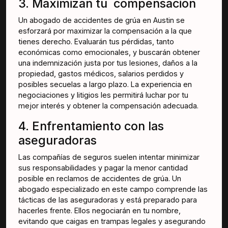
3. Maximizan tu compensación
Un abogado de accidentes de grúa en Austin se
esforzará por maximizar la compensación a la que
tienes derecho. Evaluarán tus pérdidas, tanto
económicas como emocionales, y buscarán obtener
una indemnización justa por tus lesiones, daños a la
propiedad, gastos médicos, salarios perdidos y
posibles secuelas a largo plazo. La experiencia en
negociaciones y litigios les permitirá luchar por tu
mejor interés y obtener la compensación adecuada.
4. Enfrentamiento con las
aseguradoras
Las compañías de seguros suelen intentar minimizar
sus responsabilidades y pagar la menor cantidad
posible en reclamos de accidentes de grúa. Un
abogado especializado en este campo comprende las
tácticas de las aseguradoras y está preparado para
hacerles frente. Ellos negociarán en tu nombre,
evitando que caigas en trampas legales y asegurando