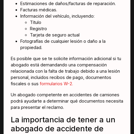
Estimaciones de daños/facturas de reparación.
Facturas médicas.
Información del vehículo, incluyendo:
Título
Registro
Tarjeta de seguro actual
Fotografías de cualquier lesión o daño a la
propiedad.
Es posible que se te solicite información adicional si tu
abogado está demandando una compensación
relacionada con la falta de trabajo debido a una lesión
personal, incluidos recibos de pago, documentos
fiscales o sus
formularios W-2.
Un abogado competente en accidentes de camiones
podrá ayudarte a determinar qué documentos necesita
para presentar el reclamo.
La importancia de tener a un
abogado de accidente de