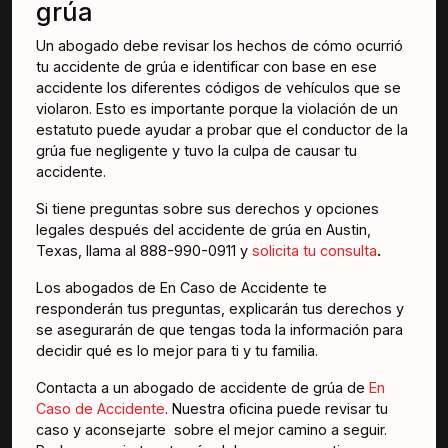
grúa
Un abogado debe revisar los hechos de cómo ocurrió
tu accidente de grúa e identificar con base en ese
accidente los diferentes códigos de vehículos que se
violaron. Esto es importante porque la violación de un
estatuto puede ayudar a probar que el conductor de la
grúa fue negligente y tuvo la culpa de causar tu
accidente.
Si tiene preguntas sobre sus derechos y opciones
legales después del accidente de grúa en Austin,
Texas, llama al 888-990-0911 y
solicita tu consulta
.
Los abogados de En Caso de Accidente te
responderán tus preguntas, explicarán tus derechos y
se asegurarán de que tengas toda la información para
decidir qué es lo mejor para ti y tu familia.
Contacta a un abogado de accidente de grúa de
En
Caso de Accidente
. Nuestra oficina puede revisar tu
caso y aconsejarte sobre el mejor camino a seguir.