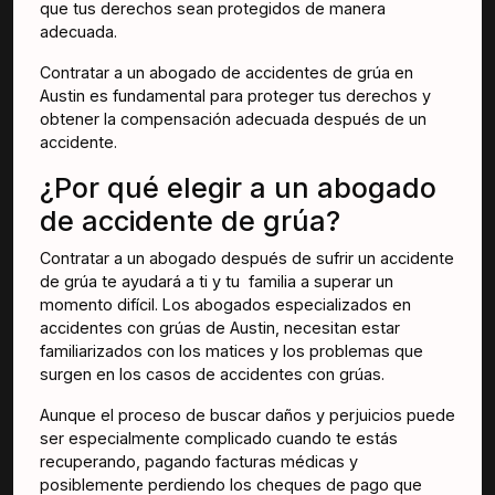
que tus derechos sean protegidos de manera
adecuada.
Contratar a un abogado de accidentes de grúa en
Austin es fundamental para proteger tus derechos y
obtener la compensación adecuada después de un
accidente.
¿Por qué elegir a un abogado
de accidente de grúa?
Contratar a un abogado después de sufrir un accidente
de grúa te ayudará a ti y tu familia a superar un
momento difícil. Los abogados especializados en
accidentes con grúas de Austin, necesitan estar
familiarizados con los matices y los problemas que
surgen en los casos de accidentes con grúas.
Aunque el proceso de buscar daños y perjuicios puede
ser especialmente complicado cuando te estás
recuperando, pagando facturas médicas y
posiblemente perdiendo los cheques de pago que