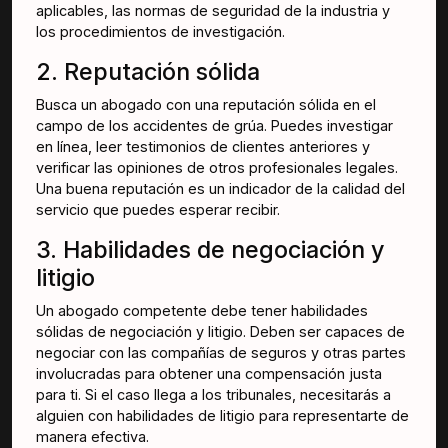
aplicables, las normas de seguridad de la industria y
los procedimientos de investigación.
2. Reputación sólida
Busca un abogado con una reputación sólida en el
campo de los accidentes de grúa. Puedes investigar
en línea, leer testimonios de clientes anteriores y
verificar las opiniones de otros profesionales legales.
Una buena reputación es un indicador de la calidad del
servicio que puedes esperar recibir.
3. Habilidades de negociación y
litigio
Un abogado competente debe tener habilidades
sólidas de negociación y litigio. Deben ser capaces de
negociar con las compañías de seguros y otras partes
involucradas para obtener una compensación justa
para ti. Si el caso llega a los tribunales, necesitarás a
alguien con habilidades de litigio para representarte de
manera efectiva.