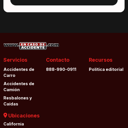
Servicios
Contacto
Recursos
Accidentes de
888-990-0911
Política editorial
Carro
Accidentes de
Camión
Resbalones y
Caídas
Ubicaciones
California