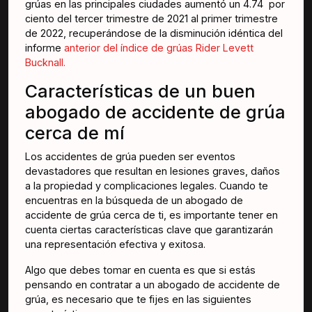
grúas en las principales ciudades aumentó un 4.74 por
ciento del tercer trimestre de 2021 al primer trimestre
de 2022, recuperándose de la disminución idéntica del
informe
anterior del índice de grúas Rider Levett
Bucknall.
Características de un buen
abogado de accidente de grúa
cerca de mí
Los accidentes de grúa pueden ser eventos
devastadores que resultan en lesiones graves, daños
a la propiedad y complicaciones legales. Cuando te
encuentras en la búsqueda de un abogado de
accidente de grúa cerca de ti, es importante tener en
cuenta ciertas características clave que garantizarán
una representación efectiva y exitosa.
Algo que debes tomar en cuenta es que si estás
pensando en contratar a un abogado de accidente de
grúa, es necesario que te fijes en las siguientes