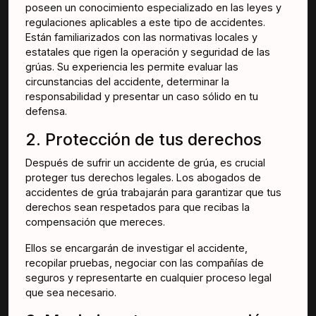
poseen un conocimiento especializado en las leyes y
regulaciones aplicables a este tipo de accidentes.
Están familiarizados con las normativas locales y
estatales que rigen la operación y seguridad de las
grúas. Su experiencia les permite evaluar las
circunstancias del accidente, determinar la
responsabilidad y presentar un caso sólido en tu
defensa.
2. Protección de tus derechos
Después de sufrir un accidente de grúa, es crucial
proteger tus derechos legales. Los abogados de
accidentes de grúa trabajarán para garantizar que tus
derechos sean respetados para que recibas la
compensación que mereces.
Ellos se encargarán de investigar el accidente,
recopilar pruebas, negociar con las compañías de
seguros y representarte en cualquier proceso legal
que sea necesario.