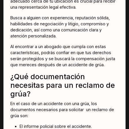
adecuado cerca de tu ubicación es crucial para recibir
una representación legal efectiva.
Busca a alguien con experiencia, reputación sólida,
habilidades de negociación y litigio, compromiso y
dedicación, así como una comunicación clara y
atención personalizada.
Al encontrar a un abogado que cumpla con estas
características, podrás confiar en que tus derechos
serán protegidos y se buscará la compensación justa
que mereces después de un accidente de grúa.
¿Qué documentación
necesitas para un reclamo de
grúa?
En el caso de un accidente con una grúa, los
documentos necesarios para solicitar un reclamo de
grúa son:
El informe policial sobre el accidente.