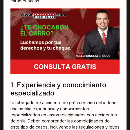
características.
1. Experiencia y conocimiento
especializado
Un abogado de accidente de grúa cercano debe tener
una amplia experiencia y conocimientos
especializados en casos relacionados con accidentes
de grúa. Deben comprender las complejidades de
este tipo de casos, incluyendo las regulaciones y leyes