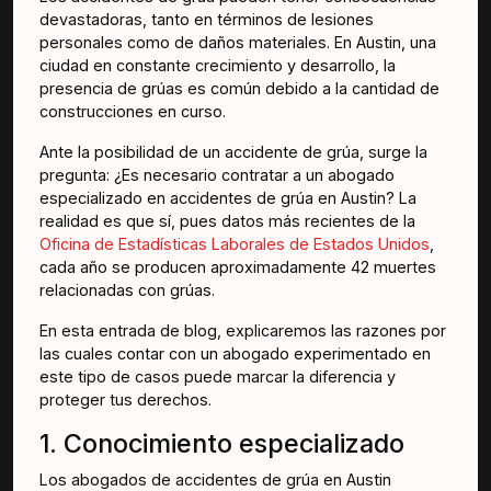
devastadoras, tanto en términos de lesiones
personales como de daños materiales. En Austin, una
ciudad en constante crecimiento y desarrollo, la
presencia de grúas es común debido a la cantidad de
construcciones en curso.
Ante la posibilidad de un accidente de grúa, surge la
pregunta: ¿Es necesario contratar a un abogado
especializado en accidentes de grúa en Austin? La
realidad es que sí, pues datos más recientes de la
Oficina de Estadísticas Laborales de Estados Unidos
,
cada año se producen aproximadamente 42 muertes
relacionadas con grúas.
En esta entrada de blog, explicaremos las razones por
las cuales contar con un abogado experimentado en
este tipo de casos puede marcar la diferencia y
proteger tus derechos.
1. Conocimiento especializado
Los abogados de accidentes de grúa en Austin