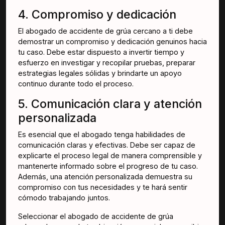
4. Compromiso y dedicación
El abogado de accidente de grúa cercano a ti debe
demostrar un compromiso y dedicación genuinos hacia
tu caso. Debe estar dispuesto a invertir tiempo y
esfuerzo en investigar y recopilar pruebas, preparar
estrategias legales sólidas y brindarte un apoyo
continuo durante todo el proceso.
5. Comunicación clara y atención
personalizada
Es esencial que el abogado tenga habilidades de
comunicación claras y efectivas. Debe ser capaz de
explicarte el proceso legal de manera comprensible y
mantenerte informado sobre el progreso de tu caso.
Además, una atención personalizada demuestra su
compromiso con tus necesidades y te hará sentir
cómodo trabajando juntos.
Seleccionar el abogado de accidente de grúa