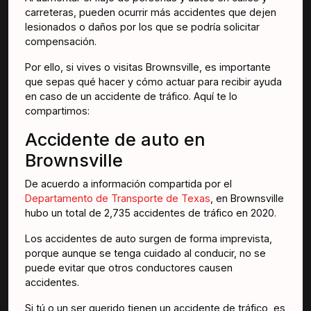
carreteras, pueden ocurrir más accidentes que dejen
lesionados o daños por los que se podría solicitar
compensación.
Por ello, si vives o visitas Brownsville, es importante
que sepas qué hacer y cómo actuar para recibir ayuda
en caso de un accidente de tráfico. Aquí te lo
compartimos:
Accidente de auto en
Brownsville
De acuerdo a información compartida por el
Departamento de Transporte de Texas
, en Brownsville
hubo un total de 2,735 accidentes de tráfico en 2020.
Los accidentes de auto surgen de forma imprevista,
porque aunque se tenga cuidado al conducir, no se
puede evitar que otros conductores causen
accidentes.
Si tú o un ser querido tienen un accidente de tráfico, es