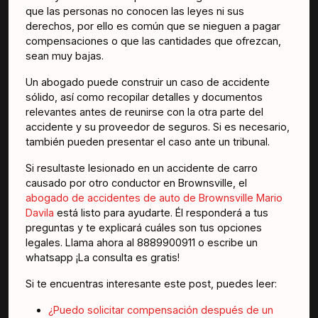
que las personas no conocen las leyes ni sus
derechos, por ello es común que se nieguen a pagar
compensaciones o que las cantidades que ofrezcan,
sean muy bajas.
Un abogado puede construir un caso de accidente
sólido, así como recopilar detalles y documentos
relevantes antes de reunirse con la otra parte del
accidente y su proveedor de seguros. Si es necesario,
también pueden presentar el caso ante un tribunal.
Si resultaste lesionado en un accidente de carro
causado por otro conductor en Brownsville, el
abogado de accidentes de auto de Brownsville Mario
Davila
está listo para ayudarte. Él responderá a tus
preguntas y te explicará cuáles son tus opciones
legales. Llama ahora al 8889900911 o escribe un
whatsapp ¡La consulta es gratis!
Si te encuentras interesante este post, puedes leer:
¿Puedo solicitar compensación después de un