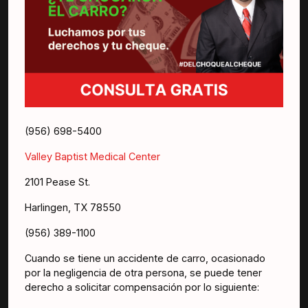
(956) 698-5400
Valley Baptist Medical Center
2101 Pease St.
Harlingen, TX 78550
(956) 389-1100
Cuando se tiene un accidente de carro, ocasionado
por la negligencia de otra persona, se puede tener
derecho a solicitar compensación por lo siguiente: