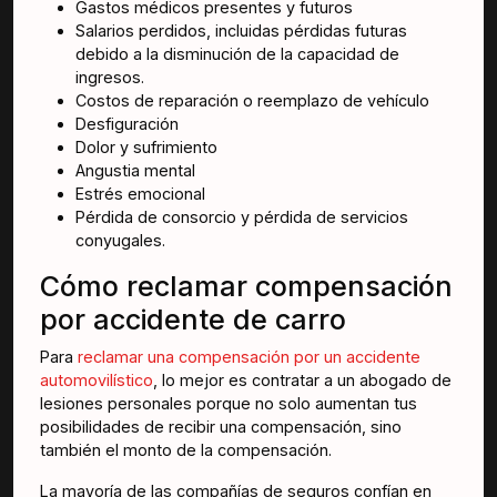
Gastos médicos presentes y futuros
Salarios perdidos, incluidas pérdidas futuras
debido a la disminución de la capacidad de
ingresos.
Costos de reparación o reemplazo de vehículo
Desfiguración
Dolor y sufrimiento
Angustia mental
Estrés emocional
Pérdida de consorcio y pérdida de servicios
conyugales.
Cómo reclamar compensación
por accidente de carro
Para
reclamar una compensación por un accidente
automovilístico
, lo mejor es contratar a un abogado de
lesiones personales porque no solo aumentan tus
posibilidades de recibir una compensación, sino
también el monto de la compensación.
La mayoría de las compañías de seguros confían en