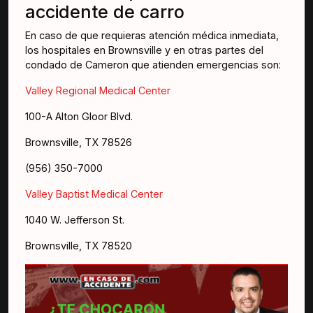
accidente de carro
En caso de que requieras atención médica inmediata,
los hospitales en Brownsville y en otras partes del
condado de Cameron que atienden emergencias son:
Valley Regional Medical Center
100-A Alton Gloor Blvd.
Brownsville, TX 78526
(956) 350-7000
Valley Baptist Medical Center
1040 W. Jefferson St.
Brownsville, TX 78520