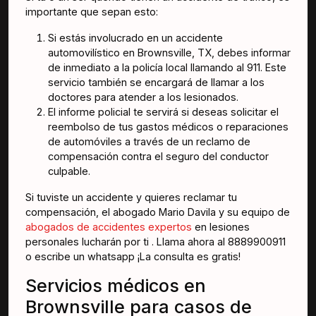
importante que sepan esto:
Si estás involucrado en un accidente
automovilístico en Brownsville, TX, debes informar
de inmediato a la policía local llamando al 911. Este
servicio también se encargará de llamar a los
doctores para atender a los lesionados.
El informe policial te servirá si deseas solicitar el
reembolso de tus gastos médicos o reparaciones
de automóviles a través de un reclamo de
compensación contra el seguro del conductor
culpable.
Si tuviste un accidente y quieres reclamar tu
compensación, el abogado Mario Davila y su equipo de
abogados de accidentes expertos
en lesiones
personales lucharán por ti . Llama ahora al 8889900911
o escribe un whatsapp ¡La consulta es gratis!
Servicios médicos en
Brownsville para casos de