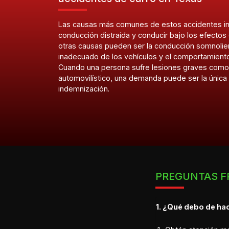
Las causas más comunes de estos accidentes in
conducción distraída y conducir bajo los efectos
otras causas pueden ser la conducción somnolie
inadecuado de los vehículos y el comportamient
Cuando una persona sufre lesiones graves como
automovilístico, una demanda puede ser la única 
indemnización.
PREGUNTAS F
1. ¿Qué debo de ha