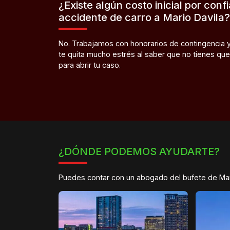
¿Existe algún costo inicial por conf
accidente de carro a Mario Davila?
No. Trabajamos con honorarios de contingencia y 
te quita mucho estrés al saber que no tienes que 
para abrir tu caso.
¿DÓNDE PODEMOS AYUDARTE?
Puedes contar con un abogado del bufete de Mari