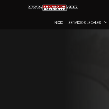
INICIO
SERVICIOS LEGALES