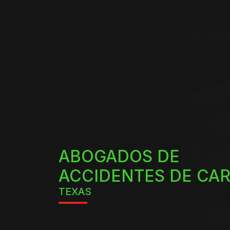
ABOGADOS DE
ACCIDENTES DE CA
TEXAS