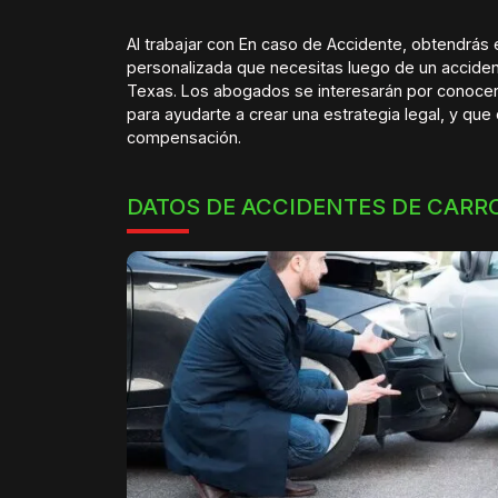
Al trabajar con En caso de Accidente, obtendrás 
personalizada que necesitas luego de un acciden
Texas. Los abogados se interesarán por conocer
para ayudarte a crear una estrategia legal, y qu
compensación.
DATOS DE ACCIDENTES DE CARR