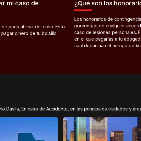
iar mi caso de
¿Qué son los honorari
Los honorarios de contingencia
porcentaje de cualquier acuerdo 
se paga al final del caso. Esto
caso de lesiones personales. Es
pagar dinero de tu bolsillo
en el que pagarías a tu abogado 
cual deducirían el tiempo dedic
o Davila, En caso de Accidente, en las principales ciudades y áre