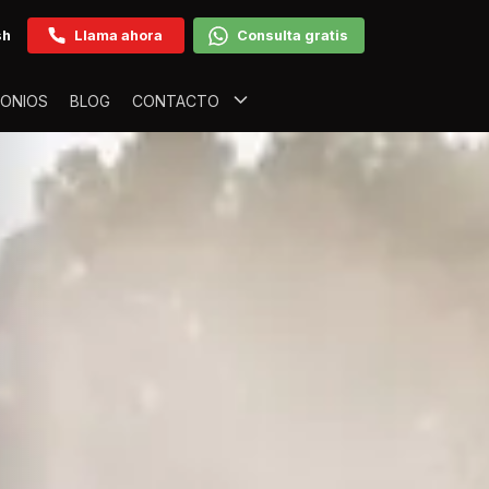
sh
Llama ahora
Consulta gratis
MONIOS
BLOG
CONTACTO