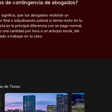
os de contingencia de abogados?
 significa, que tus abogados recibirán un
final o adjudicación judicial si tienen éxito en tu
ta es la principal diferencia con un pago normal,
una cantidad por hora o un anticipo inicial, del
ado a trabajar en tu caso.
as de Texas: